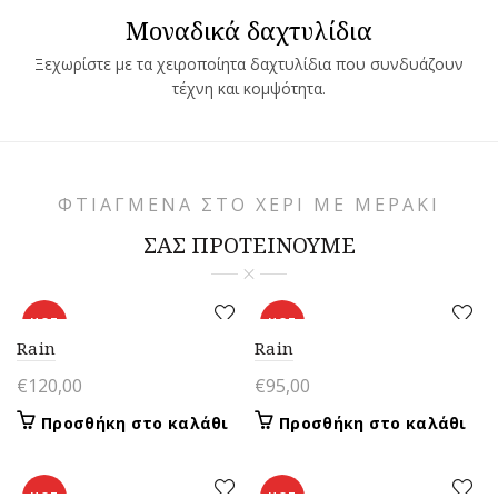
Μοναδικά δαχτυλίδια
Ξεχωρίστε με τα χειροποίητα δαχτυλίδια που συνδυάζουν
τέχνη και κομψότητα.
ΦΤΙΑΓΜΕΝΑ ΣΤΟ ΧΕΡΙ ΜΕ ΜΕΡΑΚΙ
ΣΑΣ ΠΡΟΤΕΙΝΟΥΜΕ
HOT
HOT
Rain
Rain
€
120,00
€
95,00
Προσθήκη στο καλάθι
Προσθήκη στο καλάθι
HOT
HOT