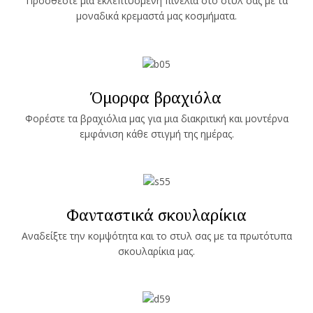
Προσθέστε μια εκλεπτυσμένη πινελιά στο στυλ σας με τα
μοναδικά κρεμαστά μας κοσμήματα.
Όμορφα βραχιόλα
Φορέστε τα βραχιόλια μας για μια διακριτική και μοντέρνα
εμφάνιση κάθε στιγμή της ημέρας.
Φανταστικά σκουλαρίκια
Αναδείξτε την κομψότητα και το στυλ σας με τα πρωτότυπα
σκουλαρίκια μας.