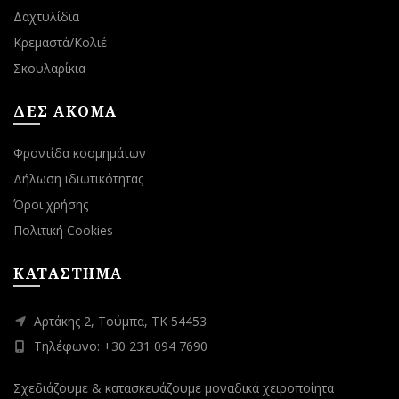
Δαχτυλίδια
Κρεμαστά/Κολιέ
Σκουλαρίκια
ΔΕΣ ΑΚΟΜΑ
Φροντίδα κοσμημάτων
Δήλωση ιδιωτικότητας
Όροι χρήσης
Πολιτική Cookies
ΚΑΤΑΣΤΗΜΑ
Αρτάκης 2, Τούμπα, ΤΚ 54453
Τηλέφωνο: +30 231 094 7690
Σχεδιάζουμε & κατασκευάζουμε μοναδικά χειροποίητα