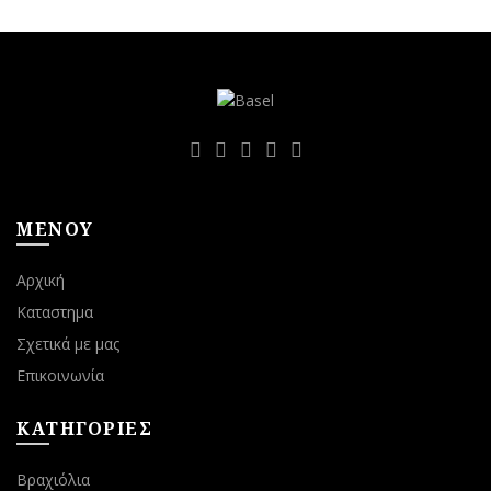
ΜΕΝΟΥ
Αρχική
Καταστημα
Σχετικά με μας
Επικοινωνία
ΚΑΤΗΓΟΡΙΕΣ
Βραχιόλια