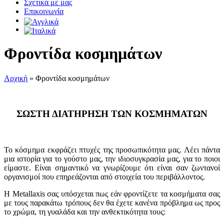
Σχετικά με μας
Επικοινωνία
Φροντίδα κοσμημάτων
Αρχική
»
Φροντίδα κοσμημάτων
ΣΩΣΤΗ ΔΙΑΤΗΡΗΣΗ ΤΩΝ ΚΟΣΜΗΜΑΤΩΝ
Το κόσμημα εκφράζει πτυχές της προσωπικότητα μας. Λέει πάντα
μια ιστορία για το γούστο μας, την ιδιοσυγκρασία μας, για το ποιοι
είμαστε. Είναι σημαντικό να γνωρίζουμε ότι είναι σαν ζωντανοί
οργανισμοί που επηρεάζονται από στοιχεία του περιβάλλοντος.
Η Metallaxis σας υπόσχεται πως εάν φροντίζετε τα κοσμήματα σας
με τους παρακάτω τρόπους δεν θα έχετε κανένα πρόβλημα ως προς
το χρώμα, τη γυαλάδα και την ανθεκτικότητα τους: