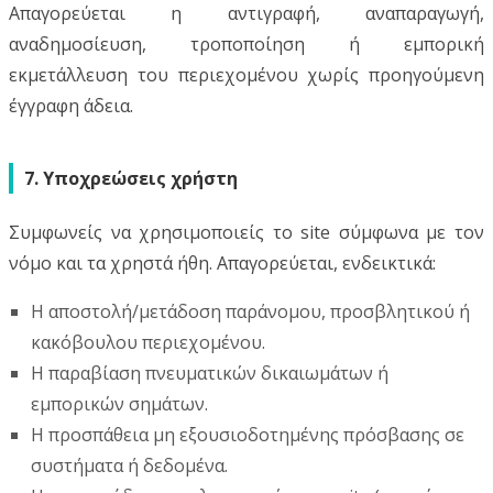
Απαγορεύεται η αντιγραφή, αναπαραγωγή,
αναδημοσίευση, τροποποίηση ή εμπορική
εκμετάλλευση του περιεχομένου χωρίς προηγούμενη
έγγραφη άδεια.
7. Υποχρεώσεις χρήστη
Συμφωνείς να χρησιμοποιείς το site σύμφωνα με τον
νόμο και τα χρηστά ήθη. Απαγορεύεται, ενδεικτικά:
Η αποστολή/μετάδοση παράνομου, προσβλητικού ή
κακόβουλου περιεχομένου.
Η παραβίαση πνευματικών δικαιωμάτων ή
εμπορικών σημάτων.
Η προσπάθεια μη εξουσιοδοτημένης πρόσβασης σε
συστήματα ή δεδομένα.