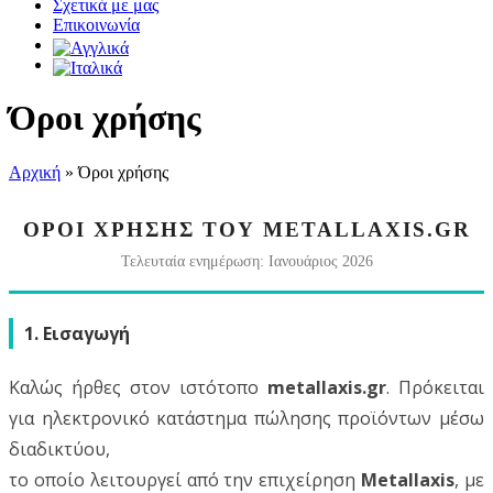
Σχετικά με μας
Επικοινωνία
Όροι χρήσης
Αρχική
»
Όροι χρήσης
ΟΡΟΙ ΧΡΗΣΗΣ ΤΟΥ METALLAXIS.GR
Τελευταία ενημέρωση: Ιανουάριος 2026
1. Εισαγωγή
Καλώς ήρθες στον ιστότοπο
metallaxis.gr
. Πρόκειται
για ηλεκτρονικό κατάστημα πώλησης προϊόντων μέσω
διαδικτύου,
το οποίο λειτουργεί από την επιχείρηση
Metallaxis
, με