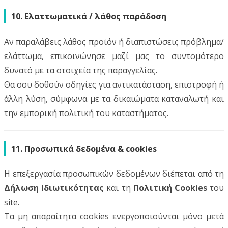
10. Ελαττωματικά / λάθος παράδοση
Αν παραλάβεις λάθος προϊόν ή διαπιστώσεις πρόβλημα/
ελάττωμα, επικοινώνησε μαζί μας το συντομότερο
δυνατό με τα στοιχεία της παραγγελίας.
Θα σου δοθούν οδηγίες για αντικατάσταση, επιστροφή ή
άλλη λύση, σύμφωνα με τα δικαιώματα καταναλωτή και
την εμπορική πολιτική του καταστήματος.
11. Προσωπικά δεδομένα & cookies
Η επεξεργασία προσωπικών δεδομένων διέπεται από τη
Δήλωση Ιδιωτικότητας
και τη
Πολιτική Cookies
του
site.
Τα μη απαραίτητα cookies ενεργοποιούνται μόνο μετά