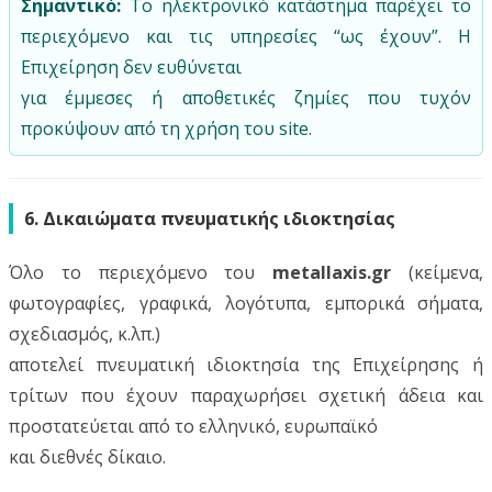
Σημαντικό:
Το ηλεκτρονικό κατάστημα παρέχει το
περιεχόμενο και τις υπηρεσίες “ως έχουν”. Η
Επιχείρηση δεν ευθύνεται
για έμμεσες ή αποθετικές ζημίες που τυχόν
προκύψουν από τη χρήση του site.
6. Δικαιώματα πνευματικής ιδιοκτησίας
Όλο το περιεχόμενο του
metallaxis.gr
(κείμενα,
φωτογραφίες, γραφικά, λογότυπα, εμπορικά σήματα,
σχεδιασμός, κ.λπ.)
αποτελεί πνευματική ιδιοκτησία της Επιχείρησης ή
τρίτων που έχουν παραχωρήσει σχετική άδεια και
προστατεύεται από το ελληνικό, ευρωπαϊκό
και διεθνές δίκαιο.