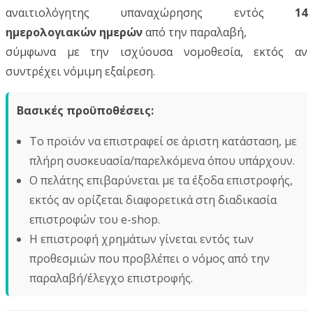
αναιτιολόγητης υπαναχώρησης εντός
14
ημερολογιακών ημερών
από την παραλαβή,
σύμφωνα με την ισχύουσα νομοθεσία, εκτός αν
συντρέχει νόμιμη εξαίρεση.
Βασικές προϋποθέσεις:
Το προϊόν να επιστραφεί σε άριστη κατάσταση, με
πλήρη συσκευασία/παρελκόμενα όπου υπάρχουν.
Ο πελάτης επιβαρύνεται με τα έξοδα επιστροφής,
εκτός αν ορίζεται διαφορετικά στη διαδικασία
επιστροφών του e-shop.
Η επιστροφή χρημάτων γίνεται εντός των
προθεσμιών που προβλέπει ο νόμος από την
παραλαβή/έλεγχο επιστροφής.