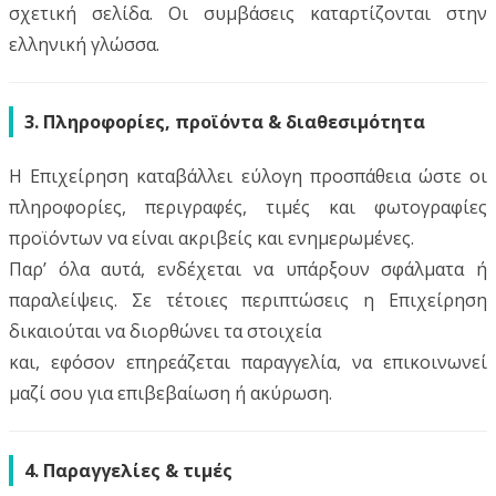
σχετική σελίδα. Οι συμβάσεις καταρτίζονται στην
ελληνική γλώσσα.
3. Πληροφορίες, προϊόντα & διαθεσιμότητα
Η Επιχείρηση καταβάλλει εύλογη προσπάθεια ώστε οι
πληροφορίες, περιγραφές, τιμές και φωτογραφίες
προϊόντων να είναι ακριβείς και ενημερωμένες.
Παρ’ όλα αυτά, ενδέχεται να υπάρξουν σφάλματα ή
παραλείψεις. Σε τέτοιες περιπτώσεις η Επιχείρηση
δικαιούται να διορθώνει τα στοιχεία
και, εφόσον επηρεάζεται παραγγελία, να επικοινωνεί
μαζί σου για επιβεβαίωση ή ακύρωση.
4. Παραγγελίες & τιμές