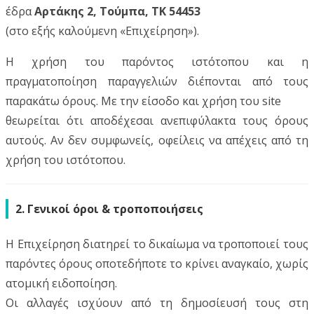
έδρα
Αρτάκης 2, Τούμπα, ΤΚ 54453
(στο εξής καλούμενη «Επιχείρηση»).
Η χρήση του παρόντος ιστότοπου και η
πραγματοποίηση παραγγελιών διέπονται από τους
παρακάτω όρους. Με την είσοδο και χρήση του site
θεωρείται ότι αποδέχεσαι ανεπιφύλακτα τους όρους
αυτούς. Αν δεν συμφωνείς, οφείλεις να απέχεις από τη
χρήση του ιστότοπου.
2. Γενικοί όροι & τροποποιήσεις
Η Επιχείρηση διατηρεί το δικαίωμα να τροποποιεί τους
παρόντες όρους οποτεδήποτε το κρίνει αναγκαίο, χωρίς
ατομική ειδοποίηση.
Οι αλλαγές ισχύουν από τη δημοσίευσή τους στη