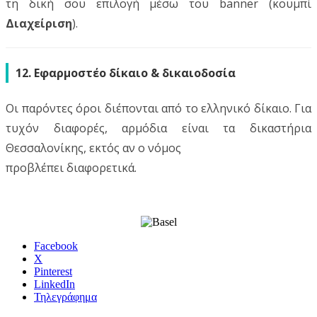
τη δική σου επιλογή μέσω του banner (κουμπί
Διαχείριση
).
12. Εφαρμοστέο δίκαιο & δικαιοδοσία
Οι παρόντες όροι διέπονται από το ελληνικό δίκαιο. Για
τυχόν διαφορές, αρμόδια είναι τα δικαστήρια
Θεσσαλονίκης, εκτός αν ο νόμος
προβλέπει διαφορετικά.
Facebook
X
Pinterest
LinkedIn
Τηλεγράφημα