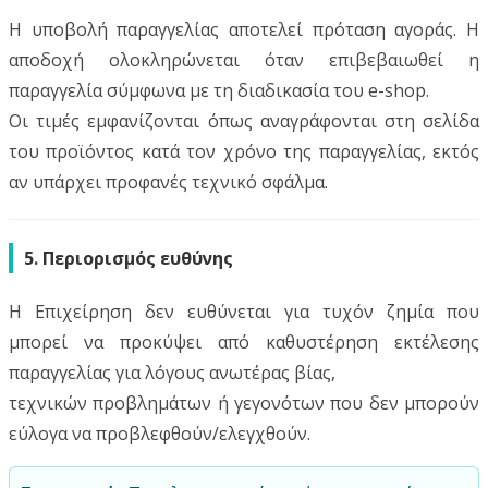
Η υποβολή παραγγελίας αποτελεί πρόταση αγοράς. Η
αποδοχή ολοκληρώνεται όταν επιβεβαιωθεί η
παραγγελία σύμφωνα με τη διαδικασία του e-shop.
Οι τιμές εμφανίζονται όπως αναγράφονται στη σελίδα
του προϊόντος κατά τον χρόνο της παραγγελίας, εκτός
αν υπάρχει προφανές τεχνικό σφάλμα.
5. Περιορισμός ευθύνης
Η Επιχείρηση δεν ευθύνεται για τυχόν ζημία που
μπορεί να προκύψει από καθυστέρηση εκτέλεσης
παραγγελίας για λόγους ανωτέρας βίας,
τεχνικών προβλημάτων ή γεγονότων που δεν μπορούν
εύλογα να προβλεφθούν/ελεγχθούν.