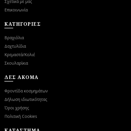
Σχετικά με μας
Επικοινωνία
ΚΑΤΗΓΟΡΙΕΣ
Βραχιόλια
Δαχτυλίδια
Κρεμαστά/Κολιέ
Σκουλαρίκια
ΔΕΣ ΑΚΟΜΑ
Φροντίδα κοσμημάτων
Δήλωση ιδιωτικότητας
Όροι χρήσης
Πολιτική Cookies
ΚΑΤΑΣΤΗΜΑ