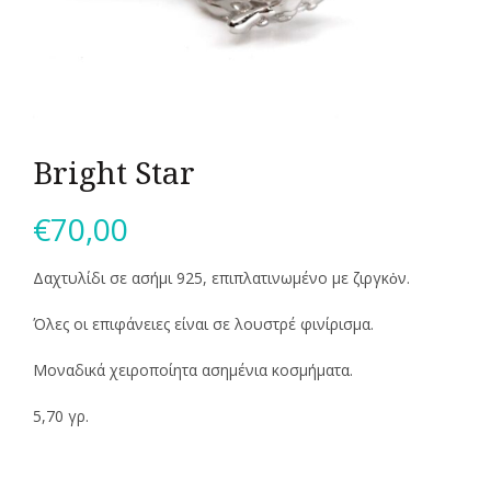
Bright Star
€
70,00
Δαχτυλίδι σε ασήμι 925, επιπλατινωμένο με ζιργκὀν.
Όλες οι επιφάνειες είναι σε λουστρέ φινίρισμα.
Μοναδικά χειροποίητα ασημένια κοσμήματα.
5,70 γρ.