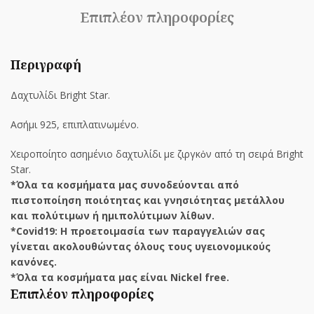
Επιπλέον πληροφορίες
Περιγραφή
Δαχτυλίδι Bright Star.
Ασήμι 925, επιπλατινωμένο.
Χειροποίητο ασημένιο δαχτυλίδι με ζιργκὀν από τη σειρά Bright
Star.
*Όλα τα κοσμήματα μας συνοδεύονται από
πιστοποίηση ποιότητας και γνησιότητας μετάλλου
και πολύτιμων ή ημιπολύτιμων λίθων.
*Covid19: Η προετοιμασία των παραγγελιών σας
γίνεται ακολουθώντας όλους τους υγειονομικούς
κανόνες.
*Όλα τα κοσμήματα μας είναι Nickel free.
Επιπλέον πληροφορίες