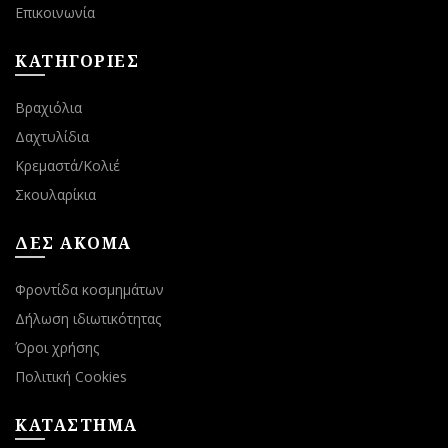
Επικοινωνία
ΚΑΤΗΓΟΡΙΕΣ
Βραχιόλια
Δαχτυλίδια
Κρεμαστά/Κολιέ
Σκουλαρίκια
ΔΕΣ ΑΚΟΜΑ
Φροντίδα κοσμημάτων
Δήλωση ιδιωτικότητας
Όροι χρήσης
Πολιτική Cookies
ΚΑΤΑΣΤΗΜΑ