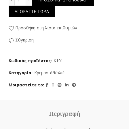
ΑΓΟΡΆΣΤΕ ΤΏΡΑ
Προσθήκη στη λίστα επιθυμιών
Σύγκριση
Κωδικός προϊόντος:
K101
Κατηγορία:
Κρεμαστά/Κολιέ
Μοιραστείτε το
Περιγραφή