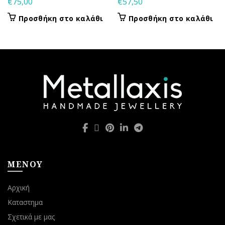
€
75,00
€
57,50
Προσθήκη στο καλάθι
Προσθήκη στο καλάθι
ΜΕΝΟΥ
Αρχική
Καταστημα
Σχετικά με μας