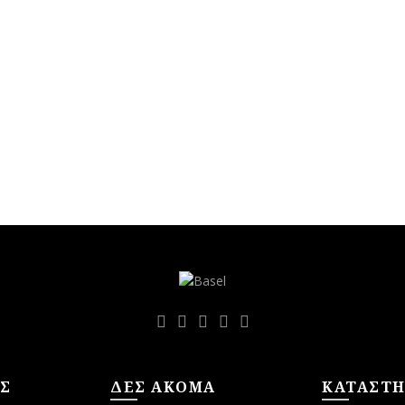
Σ
ΔΕΣ ΑΚΟΜΑ
ΚΑΤΑΣΤ