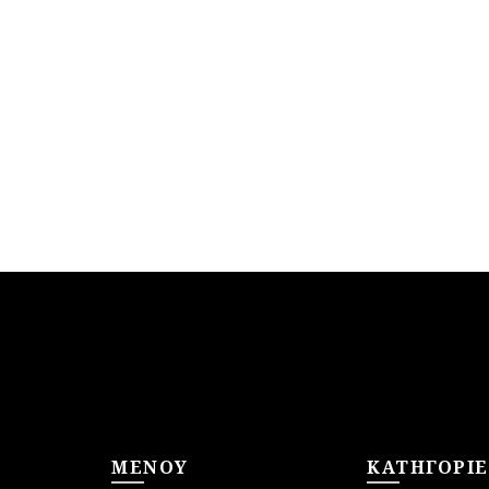
ΜΕΝΟΥ
ΚΑΤΗΓΟΡΙΕ