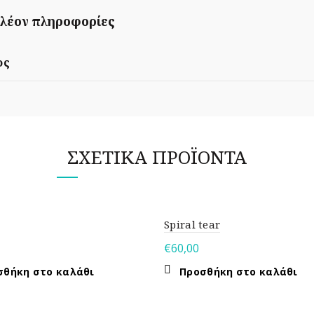
λέον πληροφορίες
ος
ΣΧΕΤΙΚΆ ΠΡΟΪΌΝΤΑ
Spiral tear
€
60,00
σθήκη στο καλάθι
Προσθήκη στο καλάθι