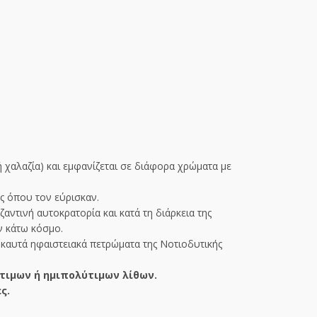
 χαλαζία) και εμφανίζεται σε διάφορα χρώματα με
ας όπου τον εύρισκαν.
ντινή αυτοκρατορία και κατά τη διάρκεια της
ν κάτω κόσμο.
 καυτά ηφαιστειακά πετρώματα της Νοτιοδυτικής
τιμων ή ημιπολύτιμων λίθων.
ς.