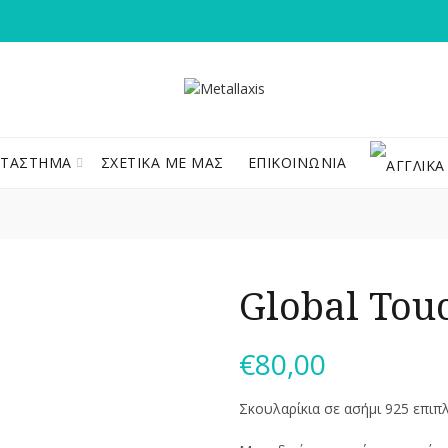
ΑΤΆΣΤΗΜΑ
ΣΧΕΤΙΚΆ ΜΕ ΜΑΣ
ΕΠΙΚΟΙΝΩΝΊΑ
Global Tou
€
80,00
Σκουλαρίκια σε ασήμι 925 επιπ