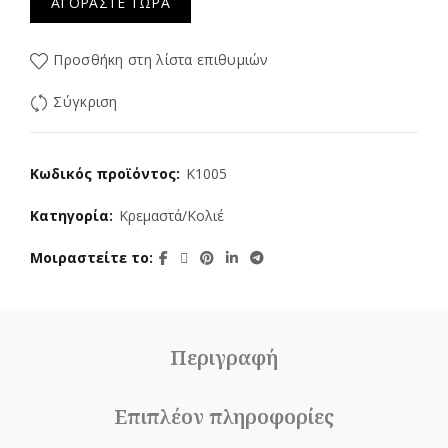
ΑΓΟΡΆΣΤΕ ΤΏΡΑ
Προσθήκη στη λίστα επιθυμιών
Σύγκριση
Κωδικός προϊόντος:
K1005
Κατηγορία:
Κρεμαστά/Κολιέ
Μοιραστείτε το
Περιγραφή
Επιπλέον πληροφορίες