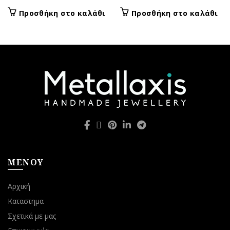
Προσθήκη στο καλάθι
Προσθήκη στο καλάθι
ΜΕΝΟΥ
Αρχική
Καταστημα
Σχετικά με μας