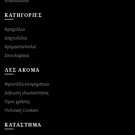
Επικοινωνία
ΚΑΤΗΓΟΡΙΕΣ
Βραχιόλια
Δαχτυλίδια
Κρεμαστά/Κολιέ
Σκουλαρίκια
ΔΕΣ ΑΚΟΜΑ
Φροντίδα κοσμημάτων
Δήλωση ιδιωτικότητας
Όροι χρήσης
Πολιτική Cookies
ΚΑΤΑΣΤΗΜΑ