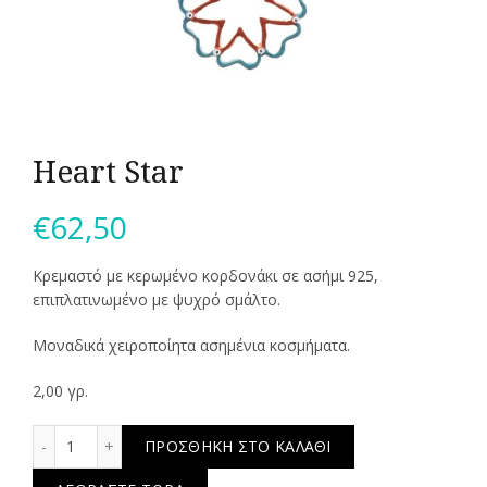
Heart Star
€
62,50
Κρεμαστό με κερωμένο κορδονάκι σε ασήμι 925,
επιπλατινωμένο με ψυχρό σμάλτο.
Μοναδικά χειροποίητα ασημένια κοσμήματα.
2,00 γρ.
Heart Star ποσότητα
ΠΡΟΣΘΉΚΗ ΣΤΟ ΚΑΛΆΘΙ