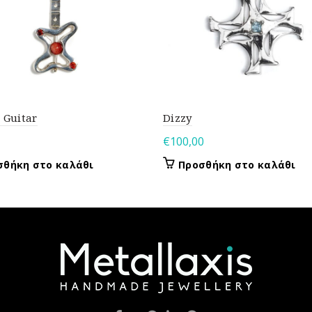
c Guitar
Dizzy
€
100,00
σθήκη στο καλάθι
Προσθήκη στο καλάθι