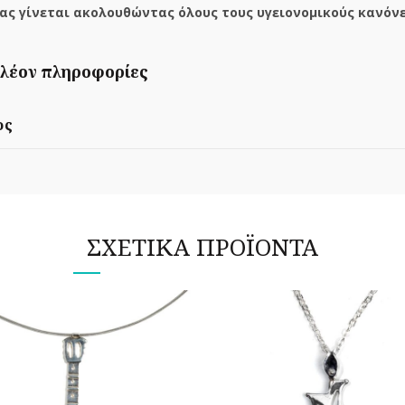
ας γίνεται ακολουθώντας όλους τους υγειονομικούς κανόνε
λέον πληροφορίες
ος
ΣΧΕΤΙΚΆ ΠΡΟΪΌΝΤΑ