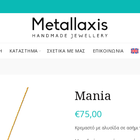
Ή
ΚΑΤΆΣΤΗΜΑ
ΣΧΕΤΙΚΆ ΜΕ ΜΑΣ
ΕΠΙΚΟΙΝΩΝΊΑ
Mania
€
75,00
Κρεμαστό με αλυσίδα σε ασήμι