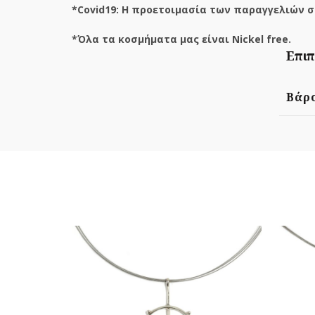
*Covid19: Η προετοιμασία των παραγγελιών σ
*Όλα τα κοσμήματα μας είναι Nickel free.
Επιπ
Βάρ