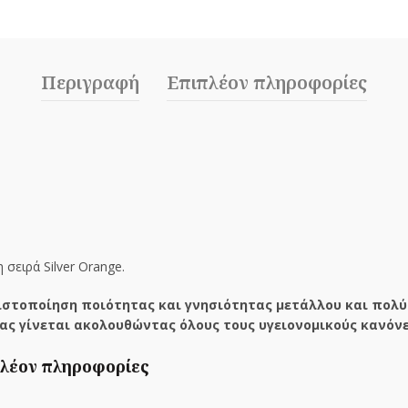
Περιγραφή
Επιπλέον πληροφορίες
σειρά Silver Orange.
στοποίηση ποιότητας και γνησιότητας μετάλλου και πολύ
ας γίνεται ακολουθώντας όλους τους υγειονομικούς κανόνε
λέον πληροφορίες