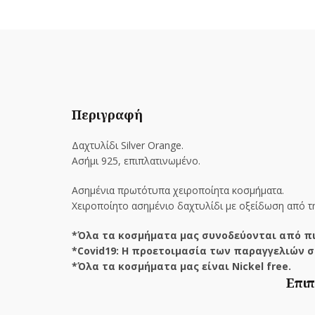
Περιγραφή
Δαχτυλίδι Silver Orange.
Ασήμι 925, επιπλατινωμένο.
Ασημένια πρωτότυπα χειροποίητα κοσμήματα.
Χειροποίητο ασημένιο δαχτυλίδι με οξείδωση από τη 
*Όλα τα κοσμήματα μας συνοδεύονται από πι
*Covid19: Η προετοιμασία των παραγγελιών σ
*Όλα τα κοσμήματα μας είναι Nickel free.
Επιπ