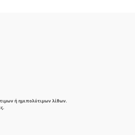
τιμων ή ημιπολύτιμων λίθων.
ς.