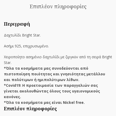
Επιπλέον πληροφορίες
Περιγραφή
Δαχτυλίδι Bright Star.
Ασήμι 925, επιχρυσωμένο.
Χειροποίητο ασημένιο δαχτυλίδι με ζιργκὀν από τη σειρά Bright
Star.
*Όλα τα κοσμήματα μας συνοδεύονται από
πιστοποίηση ποιότητας και γνησιότητας μετάλλου
και πολύτιμων ή ημιπολύτιμων λίθων.
*Covid19: Η προετοιμασία των παραγγελιών σας
γίνεται ακολουθώντας όλους τους υγειονομικούς
κανόνες.
*Όλα τα κοσμήματα μας είναι Nickel free.
Επιπλέον πληροφορίες