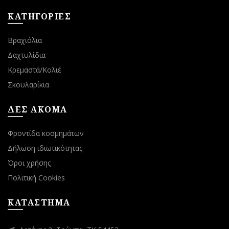
ΚΑΤΗΓΟΡΙΕΣ
Βραχιόλια
Δαχτυλίδια
Κρεμαστά/Κολιέ
Σκουλαρίκια
ΔΕΣ ΑΚΟΜΑ
Φροντίδα κοσμημάτων
Δήλωση ιδιωτικότητας
Όροι χρήσης
Πολιτική Cookies
ΚΑΤΑΣΤΗΜΑ