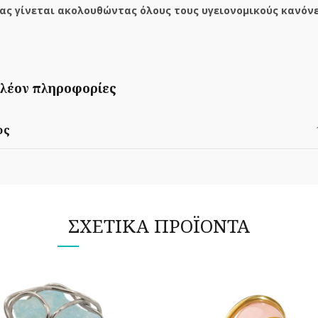
ας γίνεται ακολουθώντας όλους τους υγειονομικούς κανόνε
λέον πληροφορίες
ος
ΣΧΕΤΙΚΆ ΠΡΟΪΌΝΤΑ