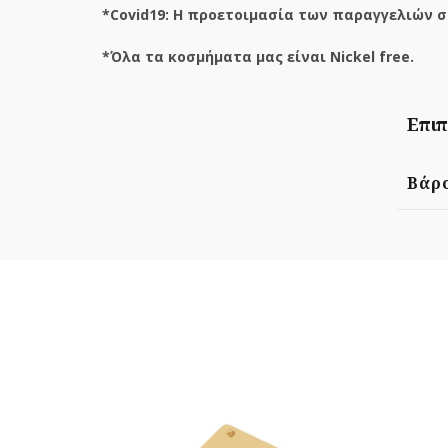
*Covid19: Η προετοιμασία των παραγγελιών σ
*Όλα τα κοσμήματα μας είναι Nickel free.
Επιπ
Βάρ