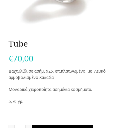
Tube
€
70,00
Δαχτυλίδι σε ασήμι 925, επιπλατινωμένο, με Λευκό
αμμοβολισμένο Χαλαζία.
Μοναδικά χειροποίητα ασημένια κοσμήματα.
5,70 γρ.
Tube ποσότητα