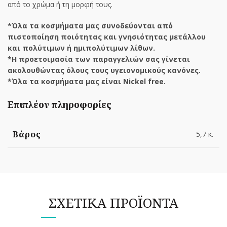
από το χρώμα ή τη μορφή τους.
*Όλα τα κοσμήματα μας συνοδεύονται από
πιστοποίηση ποιότητας και γνησιότητας μετάλλου
και πολύτιμων ή ημιπολύτιμων λίθων.
*Η προετοιμασία των παραγγελιών σας γίνεται
ακολουθώντας όλους τους υγειονομικούς κανόνες.
*Όλα τα κοσμήματα μας είναι Nickel free.
Επιπλέον πληροφορίες
Βάρος
5,7 κ.
ΣΧΕΤΙΚΆ ΠΡΟΪΌΝΤΑ