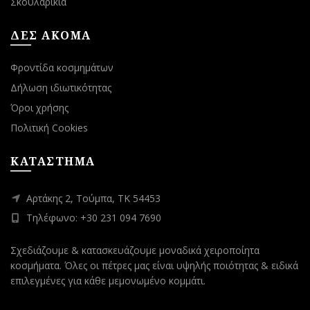
Σκουλαρίκια
ΔΕΣ ΑΚΟΜΑ
Φροντίδα κοσμημάτων
Δήλωση ιδιωτικότητας
Όροι χρήσης
Πολιτική Cookies
ΚΑΤΑΣΤΗΜΑ
Αρτάκης 2, Τούμπα, ΤΚ 54453
Τηλέφωνο: +30 231 094 7690
Σχεδιάζουμε & κατασκευάζουμε μοναδικά χειροποίητα
κοσμήματα. Όλες οι πέτρες μας είναι υψηλής ποιότητας & ειδικά
επιλεγμένες για κάθε μεμονωμένο κομμάτι.