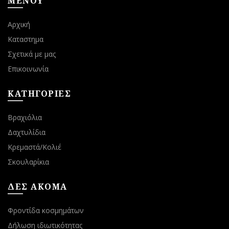
ΜΕΝΟΥ
προϊόντος
προϊόντος
Αρχική
Καταστημα
Σχετικά με μας
Επικοινωνία
ΚΑΤΗΓΟΡΙΕΣ
Βραχιόλια
Δαχτυλίδια
Κρεμαστά/Κολιέ
Σκουλαρίκια
ΔΕΣ ΑΚΟΜΑ
Φροντίδα κοσμημάτων
Δήλωση ιδιωτικότητας