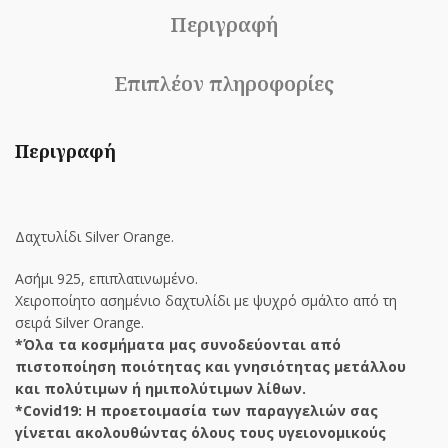
Περιγραφή
Επιπλέον πληροφορίες
Περιγραφή
Δαχτυλίδι Silver Orange.
Ασήμι 925, επιπλατινωμένο.
Χειροποίητο ασημένιο δαχτυλίδι με ψυχρό σμάλτο από τη
σειρά Silver Orange.
*Όλα τα κοσμήματα μας συνοδεύονται από
πιστοποίηση ποιότητας και γνησιότητας μετάλλου
και πολύτιμων ή ημιπολύτιμων λίθων.
*Covid19: Η προετοιμασία των παραγγελιών σας
γίνεται ακολουθώντας όλους τους υγειονομικούς