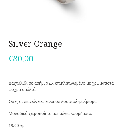
Silver Orange
€
80,00
Δαχτυλίδι σε ασήμι 925, επιπλατινωμένο με χρωματιστά
ψυχρά σμάλτά.
Όλες οι επιφάνειες είναι σε λουστρέ φινίρισμα.
Μοναδικά χειροποίητα ασημένια κοσμήματα.
19,00 γρ.