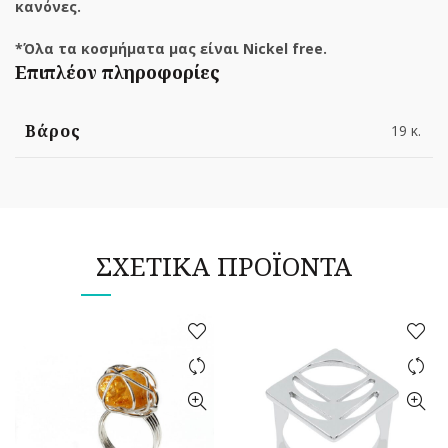
κανόνες.
*Όλα τα κοσμήματα μας είναι Nickel free.
Επιπλέον πληροφορίες
Βάρος
19 κ.
ΣΧΕΤΙΚΆ ΠΡΟΪΌΝΤΑ