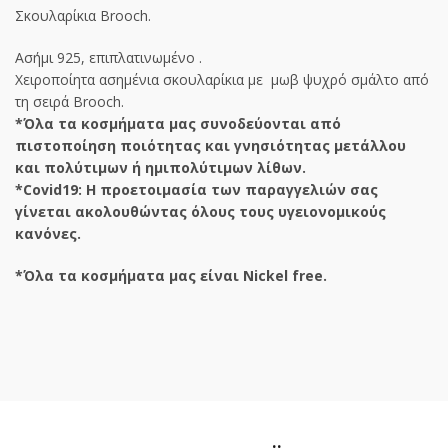
Σκουλαρίκια Brooch.
Ασήμι 925, επιπλατινωμένο .
Χειροποίητα ασημένια σκουλαρίκια με μωβ ψυχρό σμάλτο από
τη σειρά Brooch.
*Όλα τα κοσμήματα μας συνοδεύονται από
πιστοποίηση ποιότητας και γνησιότητας μετάλλου
και πολύτιμων ή ημιπολύτιμων λίθων.
*Covid19: Η προετοιμασία των παραγγελιών σας
γίνεται ακολουθώντας όλους τους υγειονομικούς
κανόνες.
*Όλα τα κοσμήματα μας είναι Nickel free.