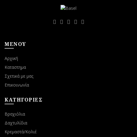
ΜΕΝΟΥ
Αρχική
Καταστημα
Σχετικά με μας
Επικοινωνία
ΚΑΤΗΓΟΡΙΕΣ
Βραχιόλια
Δαχτυλίδια
Κρεμαστά/Κολιέ