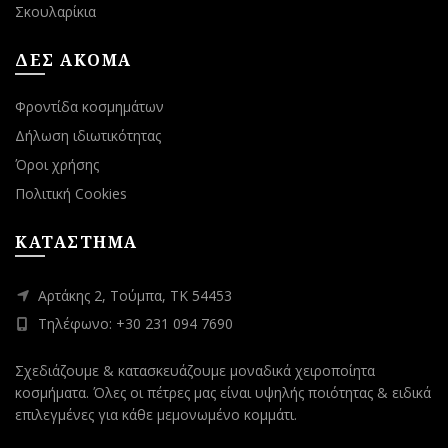
Σκουλαρίκια
ΔΕΣ ΑΚΟΜΑ
Φροντίδα κοσμημάτων
Δήλωση ιδιωτικότητας
Όροι χρήσης
Πολιτική Cookies
ΚΑΤΑΣΤΗΜΑ
Αρτάκης 2, Τούμπα, ΤΚ 54453
Τηλέφωνο: +30 231 094 7690
Σχεδιάζουμε & κατασκευάζουμε μοναδικά χειροποίητα
κοσμήματα. Όλες οι πέτρες μας είναι υψηλής ποιότητας & ειδικά
επιλεγμένες για κάθε μεμονωμένο κομμάτι.