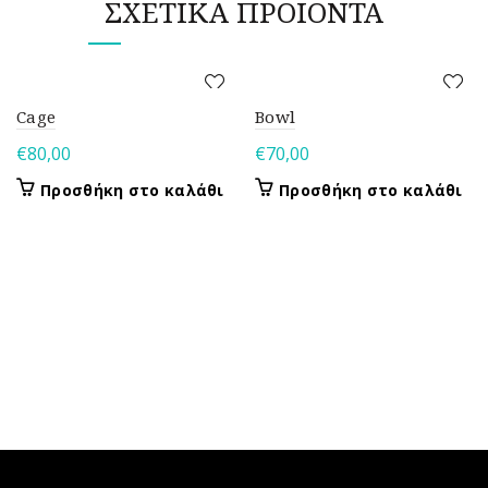
ΣΧΕΤΙΚΆ ΠΡΟΪΌΝΤΑ
Cage
Bowl
€
80,00
€
70,00
Προσθήκη στο καλάθι
Προσθήκη στο καλάθι