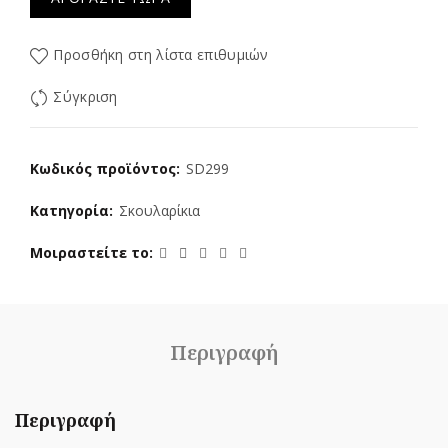
Προσθήκη στη λίστα επιθυμιών
Σύγκριση
Κωδικός προϊόντος:
SD299
Κατηγορία:
Σκουλαρίκια
Μοιραστείτε το
Περιγραφή
Περιγραφή