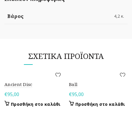
Βάρος
4,2 κ.
ΣΧΕΤΙΚΆ ΠΡΟΪΌΝΤΑ
Ancient Disc
Ball
€
95,00
€
95,00
Προσθήκη στο καλάθι
Προσθήκη στο καλάθι