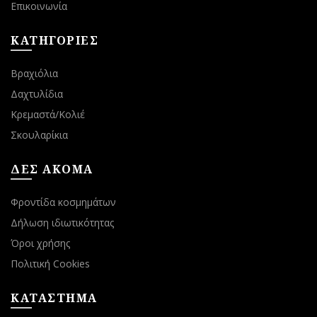
Επικοινωνία
ΚΑΤΗΓΟΡΙΕΣ
Βραχιόλια
Δαχτυλίδια
Κρεμαστά/Κολιέ
Σκουλαρίκια
ΔΕΣ ΑΚΟΜΑ
Φροντίδα κοσμημάτων
Δήλωση ιδιωτικότητας
Όροι χρήσης
Πολιτική Cookies
ΚΑΤΑΣΤΗΜΑ