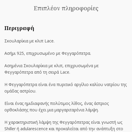
Επιπλέον πληροφορίες
Περιγραφή
Σκουλαρίκια με κλιπ Lace.
Ασήμι 925, επιχρυσωμένο με Φεγγαρόπετρα.
Ασημένια Σκουλαρίκια με κλιπ, επιχρυσωμένα με
Φεγγαρόπετρα από τη σειρά Lace.
Η Φεγγαρόπετρα είναι ένα πυριτικό αργίλιο καλίου νατρίου της
ομάδας αστρίου.
Είναι ένας ημιδιαφανής πολύτιμος λίθος, ένας άστριος
ορθοκλάσης που έχει μια μαργαριταρένια λάμψη.
Η χαρακτηριστική λάμψη της Φεγγαρόπετρας είναι γνωστή ως
Shiller ή adularescence και προκαλείται από την ανάπτυξη στο