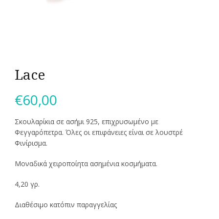
Lace
€
60,00
Σκουλαρίκια σε ασήμι 925, επιχρυσωμένο με
Φεγγαρόπετρα. Όλες οι επιφάνειες είναι σε λουστρέ
Φινίρισμα.
Μοναδικά χειροποίητα ασημένια κοσμήματα.
4,20 γρ.
Διαθέσιμο κατόπιν παραγγελίας