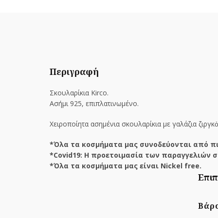
Περιγραφή
Σκουλαρίκια Kirco.
Ασήμι 925, επιπλατινωμένο.
Χειροποίητα ασημένια σκουλαρίκια με γαλάζια ζιργκὀ
*Όλα τα κοσμήματα μας συνοδεύονται από πι
*Covid19: Η προετοιμασία των παραγγελιών σ
*Όλα τα κοσμήματα μας είναι Nickel free.
Επιπ
Βάρ