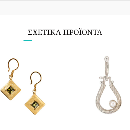
ΣΧΕΤΙΚΆ ΠΡΟΪΌΝΤΑ