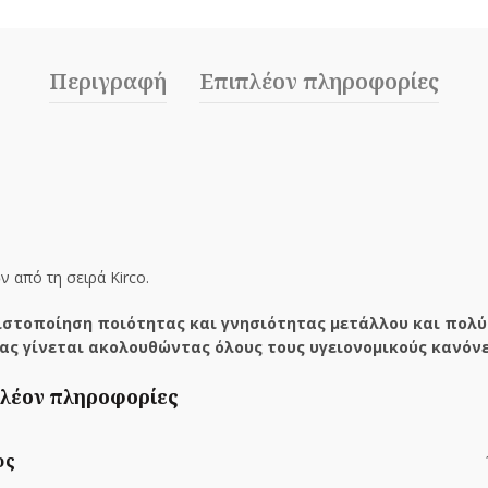
Περιγραφή
Επιπλέον πληροφορίες
ν από τη σειρά Kirco.
στοποίηση ποιότητας και γνησιότητας μετάλλου και πολύ
ας γίνεται ακολουθώντας όλους τους υγειονομικούς κανόνε
λέον πληροφορίες
ος