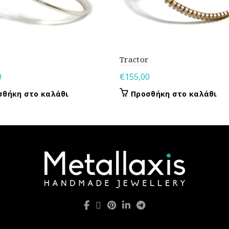
Tractor
0
€
155,00
σθήκη στο καλάθι
Προσθήκη στο καλάθι