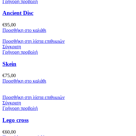
Γρήγορη προβολή
Ancient Disc
€
95,00
Προσθήκη στο καλάθι
Προσθήκη στη λίστα επιθυμιών
Σύγκριση
Γρήγορη προβολή
Skein
€
75,00
Προσθήκη στο καλάθι
Προσθήκη στη λίστα επιθυμιών
Σύγκριση
Γρήγορη προβολή
Lego cross
€
60,00