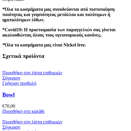
*Όλα τα κοσμήματα μας συνοδεύονται από πιστοποίηση
ποιότητας και γνησιότητας μετάλλου και πολύτιμων ή
ημιπολύτιμων λίθων.
*Covid19: Η προετοιμασία των παραγγελιών σας γίνεται
ακολουθώντας όλους τους υγειονομικούς κανόνες.
*Όλα τα κοσμήματα μας είναι Nickel free.
Σχετικά προϊόντα
Προσθήκη στη λίστα επιθυμιών
Σύγκριση
Γρήγορη προβολή
Bowl
€
70,00
Προσθήκη στο καλάθι
Προσθήκη στη λίστα επιθυμιών
Σύγκριση