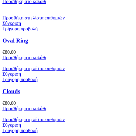
Προσθήκη στο καλάθι
Προσθήκη στη λίστα επιθυμιών
Σύγκριση
Γρήγορη προβολή
Oval Ring
€
80,00
Προσθήκη στο καλάθι
Προσθήκη στη λίστα επιθυμιών
Σύγκριση
Γρήγορη προβολή
Clouds
€
80,00
Προσθήκη στο καλάθι
Προσθήκη στη λίστα επιθυμιών
Σύγκριση
Γρήγορη προβολή