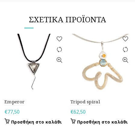
ΣΧΕΤΙΚΆ ΠΡΟΪΌΝΤΑ
Emperor
Tripod spiral
€
77,50
€
62,50
Προσθήκη στο καλάθι
Προσθήκη στο καλάθι