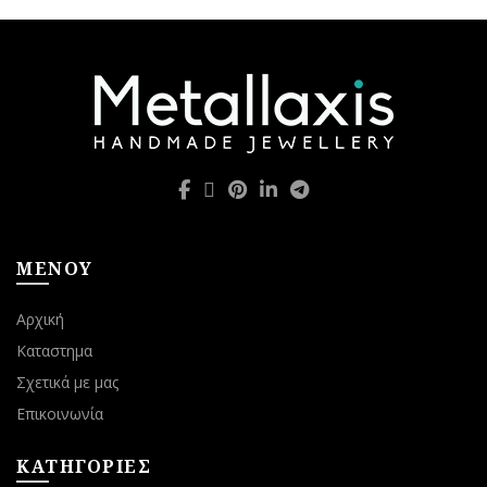
ΜΕΝΟΥ
Αρχική
Καταστημα
Σχετικά με μας
Επικοινωνία
ΚΑΤΗΓΟΡΙΕΣ