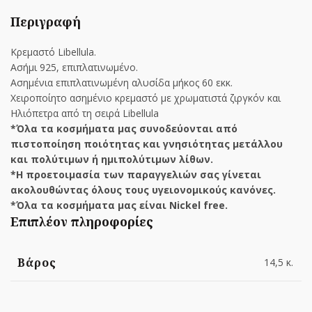
Περιγραφή
Κρεμαστό Libellula.
Ασήμι 925, επιπλατινωμένο.
Ασημένια επιπλατινωμένη αλυσίδα μήκος 60 εκκ.
Χειροποίητο ασημένιο κρεμαστό με χρωματιστά ζιργκόν και
Ηλιόπετρα από τη σειρά Libellula
*Όλα τα κοσμήματα μας συνοδεύονται από
πιστοποίηση ποιότητας και γνησιότητας μετάλλου
και πολύτιμων ή ημιπολύτιμων λίθων.
*Η προετοιμασία των παραγγελιών σας γίνεται
ακολουθώντας όλους τους υγειονομικούς κανόνες.
*Όλα τα κοσμήματα μας είναι Nickel free.
Επιπλέον πληροφορίες
Βάρος
14,5 κ.