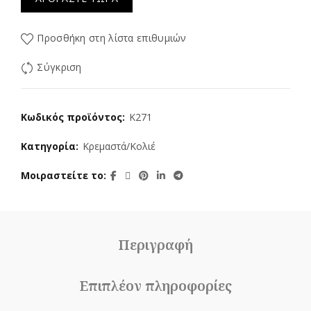
Προσθήκη στη λίστα επιθυμιών
Σύγκριση
Κωδικός προϊόντος:
K271
Κατηγορία:
Κρεμαστά/Κολιέ
Μοιραστείτε το
Περιγραφή
Επιπλέον πληροφορίες