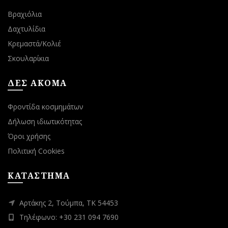
Βραχιόλια
Δαχτυλίδια
Κρεμαστά/Κολιέ
Σκουλαρίκια
ΔΕΣ ΑΚΟΜΑ
Φροντίδα κοσμημάτων
Δήλωση ιδιωτικότητας
Όροι χρήσης
Πολιτική Cookies
ΚΑΤΑΣΤΗΜΑ
Αρτάκης 2, Τούμπα, ΤΚ 54453
Τηλέφωνο: +30 231 094 7690