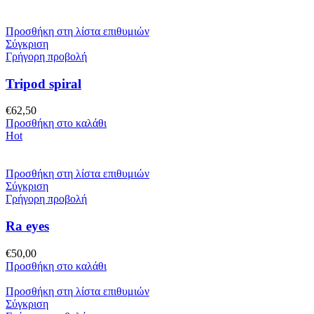
Προσθήκη στη λίστα επιθυμιών
Σύγκριση
Γρήγορη προβολή
Tripod spiral
€
62,50
Προσθήκη στο καλάθι
Hot
Προσθήκη στη λίστα επιθυμιών
Σύγκριση
Γρήγορη προβολή
Ra eyes
€
50,00
Προσθήκη στο καλάθι
Προσθήκη στη λίστα επιθυμιών
Σύγκριση