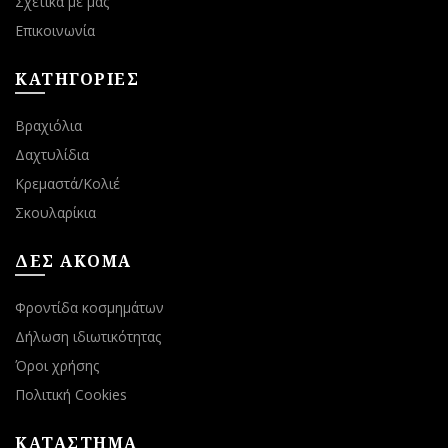
Σχετικά με μας
Επικοινωνία
ΚΑΤΗΓΟΡΙΕΣ
Βραχιόλια
Δαχτυλίδια
Κρεμαστά/Κολιέ
Σκουλαρίκια
ΔΕΣ ΑΚΟΜΑ
Φροντίδα κοσμημάτων
Δήλωση ιδιωτικότητας
Όροι χρήσης
Πολιτική Cookies
ΚΑΤΑΣΤΗΜΑ