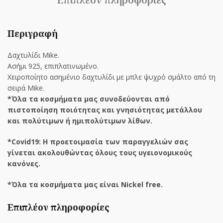
Περιγραφή
Δαχτυλίδι Mike.
Ασήμι 925, επιπλατινωμένο.
Χειροποίητο ασημένιο δαχτυλίδι με μπλε ψυχρό σμάλτο από τη
σειρά Mike.
*Όλα τα κοσμήματα μας συνοδεύονται από
πιστοποίηση ποιότητας και γνησιότητας μετάλλου
και πολύτιμων ή ημιπολύτιμων λίθων.
*Covid19: Η προετοιμασία των παραγγελιών σας
γίνεται ακολουθώντας όλους τους υγειονομικούς
κανόνες.
*Όλα τα κοσμήματα μας είναι Nickel free.
Επιπλέον πληροφορίες