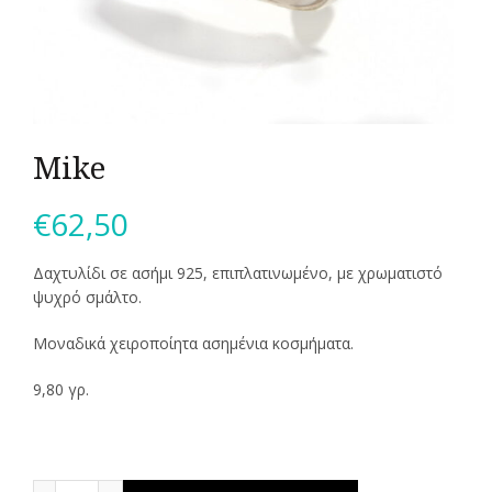
Mike
€
62,50
Δαχτυλίδι σε ασήμι 925, επιπλατινωμένο, με χρωματιστό
ψυχρό σμάλτο.
Μοναδικά χειροποίητα ασημένια κοσμήματα.
9,80 γρ.
Mike ποσότητα