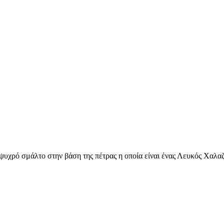
ψυχρό σμάλτο στην βάση της πέτρας η οποία είναι ένας Λευκός Χαλαζ