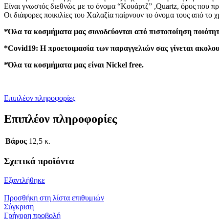
Είναι γνωστός διεθνώς με το όνομα “Κουάρτζ” ,Quartz, όρος που π
Οι διάφορες ποικιλίες του Χαλαζία παίρνουν το όνομα τους από το 
*Όλα τα κοσμήματα μας συνοδεύονται από πιστοποίηση ποιότητ
*Covid19: Η προετοιμασία των παραγγελιών σας γίνεται ακολου
*Όλα τα κοσμήματα μας είναι Nickel free.
Επιπλέον πληροφορίες
Επιπλέον πληροφορίες
Βάρος
12,5 κ.
Σχετικά προϊόντα
Εξαντλήθηκε
Προσθήκη στη λίστα επιθυμιών
Σύγκριση
Γρήγορη προβολή