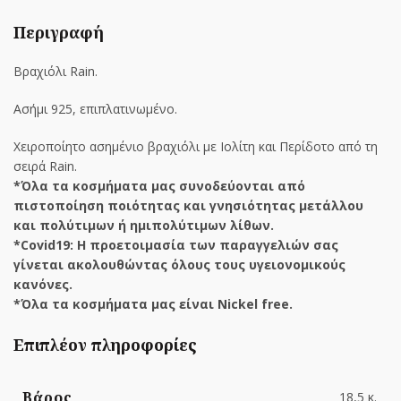
Περιγραφή
Βραχιόλι Rain.
Ασήμι 925, επιπλατινωμένο.
Χειροποίητο ασημένιο βραχιόλι με Ιολίτη και Περίδοτο από τη
σειρά Rain.
*Όλα τα κοσμήματα μας συνοδεύονται από
πιστοποίηση ποιότητας και γνησιότητας μετάλλου
και πολύτιμων ή ημιπολύτιμων λίθων.
*Covid19: Η προετοιμασία των παραγγελιών σας
γίνεται ακολουθώντας όλους τους υγειονομικούς
κανόνες.
*Όλα τα κοσμήματα μας είναι Nickel free.
Επιπλέον πληροφορίες
Βάρος
18,5 κ.