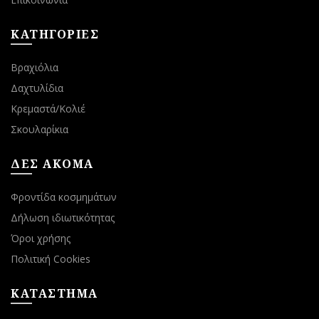
ΚΑΤΗΓΟΡΙΕΣ
Βραχιόλια
Δαχτυλίδια
Κρεμαστά/Κολιέ
Σκουλαρίκια
ΔΕΣ ΑΚΟΜΑ
Φροντίδα κοσμημάτων
Δήλωση ιδιωτικότητας
Όροι χρήσης
Πολιτική Cookies
ΚΑΤΑΣΤΗΜΑ