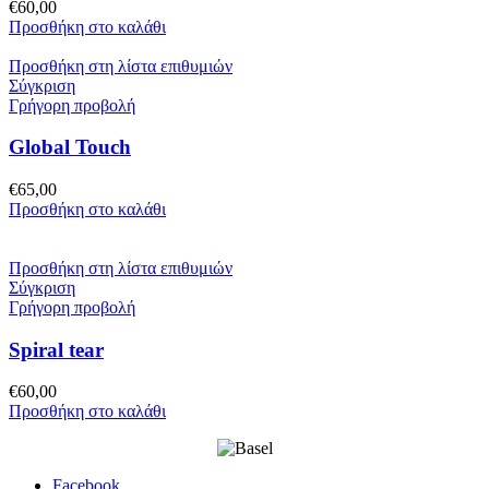
€
60,00
Προσθήκη στο καλάθι
Προσθήκη στη λίστα επιθυμιών
Σύγκριση
Γρήγορη προβολή
Global Touch
€
65,00
Προσθήκη στο καλάθι
Προσθήκη στη λίστα επιθυμιών
Σύγκριση
Γρήγορη προβολή
Spiral tear
€
60,00
Προσθήκη στο καλάθι
Facebook