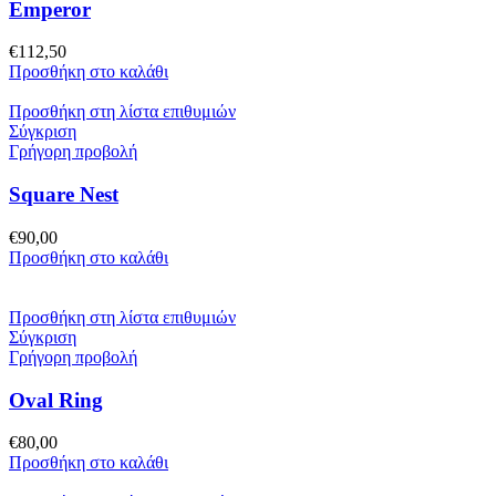
Emperor
€
112,50
Προσθήκη στο καλάθι
Προσθήκη στη λίστα επιθυμιών
Σύγκριση
Γρήγορη προβολή
Square Nest
€
90,00
Προσθήκη στο καλάθι
Προσθήκη στη λίστα επιθυμιών
Σύγκριση
Γρήγορη προβολή
Oval Ring
€
80,00
Προσθήκη στο καλάθι