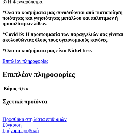
3) Η Φεγγαρόπετρα.
*Όλα τα κοσμήματα μας συνοδεύονται από πιστοποίηση
ποιότητας και γνησιότητας μετάλλου και πολύτιμων ή
ημιπολύτιμων λίθων.
*Covid19: Η προετοιμασία των παραγγελιών σας γίνεται
ακολουθώντας όλους τους υγειονομικούς κανόνες.
*Όλα τα κοσμήματα μας είναι Nickel free.
Επιπλέον πληροφορίες
Επιπλέον πληροφορίες
Βάρος
6,6 κ.
Σχετικά προϊόντα
Προσθήκη στη λίστα επιθυμιών
Σύγκριση
Γρήγορη προβολή