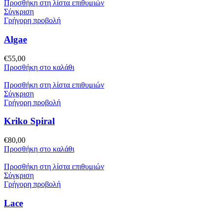
Προσθήκη στη λίστα επιθυμιών
Σύγκριση
Γρήγορη προβολή
Algae
€
55,00
Προσθήκη στο καλάθι
Προσθήκη στη λίστα επιθυμιών
Σύγκριση
Γρήγορη προβολή
Kriko Spiral
€
80,00
Προσθήκη στο καλάθι
Προσθήκη στη λίστα επιθυμιών
Σύγκριση
Γρήγορη προβολή
Lace