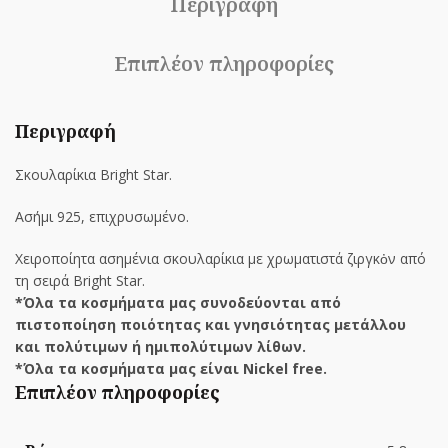
Περιγραφή
Επιπλέον πληροφορίες
Περιγραφή
Σκουλαρίκια Bright Star.
Ασήμι 925, επιχρυσωμένο.
Χειροποίητα ασημένια σκουλαρίκια με χρωματιστά ζιργκὀν από
τη σειρά Bright Star.
*Όλα τα κοσμήματα μας συνοδεύονται από
πιστοποίηση ποιότητας και γνησιότητας μετάλλου
και πολύτιμων ή ημιπολύτιμων λίθων.
*Όλα τα κοσμήματα μας είναι Nickel free.
Επιπλέον πληροφορίες