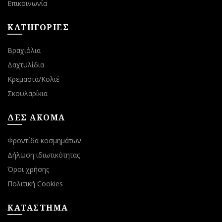
Επικοινωνία
ΚΑΤΗΓΟΡΙΕΣ
Βραχιόλια
Δαχτυλίδια
Κρεμαστά/Κολιέ
Σκουλαρίκια
ΔΕΣ ΑΚΟΜΑ
Φροντίδα κοσμημάτων
Δήλωση ιδιωτικότητας
Όροι χρήσης
Πολιτική Cookies
ΚΑΤΑΣΤΗΜΑ