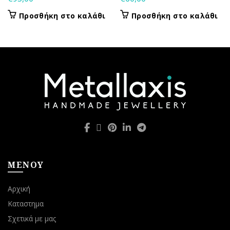
Προσθήκη στο καλάθι
Προσθήκη στο καλάθι
ΜΕΝΟΥ
Αρχική
Καταστημα
Σχετικά με μας