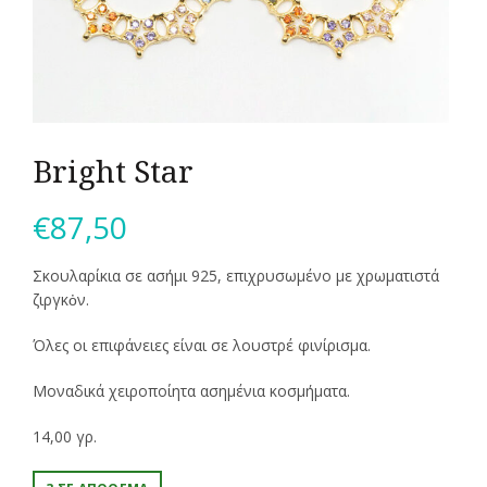
Bright Star
€
87,50
Σκουλαρίκια σε ασήμι 925, επιχρυσωμένο με χρωματιστά
ζιργκὀν.
Όλες οι επιφάνειες είναι σε λουστρέ φινίρισμα.
Μοναδικά χειροποίητα ασημένια κοσμήματα.
14,00 γρ.