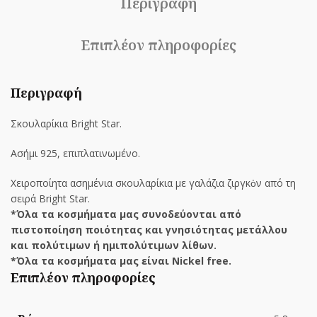
Περιγραφή
Επιπλέον πληροφορίες
Περιγραφή
Σκουλαρίκια Bright Star.
Ασήμι 925, επιπλατινωμένο.
Χειροποίητα ασημένια σκουλαρίκια με γαλάζια ζιργκὀν από τη
σειρά Bright Star.
*Όλα τα κοσμήματα μας συνοδεύονται από
πιστοποίηση ποιότητας και γνησιότητας μετάλλου
και πολύτιμων ή ημιπολύτιμων λίθων.
*Όλα τα κοσμήματα μας είναι Nickel free.
Επιπλέον πληροφορίες