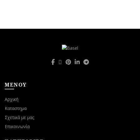
ΜΕΝΟΥ
Αρχική
Καταστημα
Σχετικά με μας
Επικοινωνία