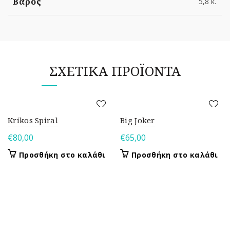
Βάρος
5,8 κ.
ΣΧΕΤΙΚΆ ΠΡΟΪΌΝΤΑ
Krikos Spiral
Big Joker
€
80,00
€
65,00
Προσθήκη στο καλάθι
Προσθήκη στο καλάθι