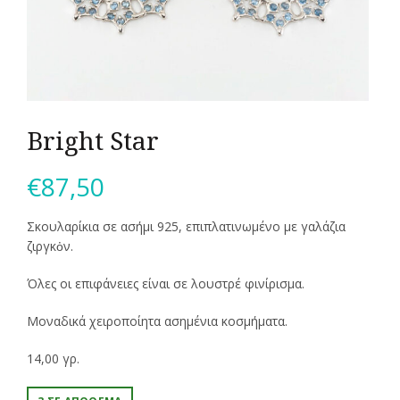
Bright Star
€
87,50
Σκουλαρίκια σε ασήμι 925, επιπλατινωμένο με γαλάζια
ζιργκὀν.
Όλες οι επιφάνειες είναι σε λουστρέ φινίρισμα.
Μοναδικά χειροποίητα ασημένια κοσμήματα.
14,00 γρ.