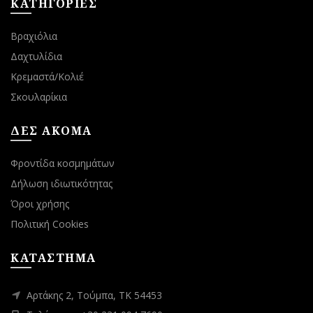
ΚΑΤΗΓΟΡΙΕΣ
Βραχιόλια
Δαχτυλίδια
Κρεμαστά/Κολιέ
Σκουλαρίκια
ΔΕΣ ΑΚΟΜΑ
Φροντίδα κοσμημάτων
Δήλωση ιδιωτικότητας
Όροι χρήσης
Πολιτική Cookies
ΚΑΤΑΣΤΗΜΑ
Αρτάκης 2, Τούμπα, ΤΚ 54453