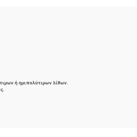
τιμων ή ημιπολύτιμων λίθων.
ς.