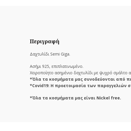
Περιγραφή
Δαχτυλίδι Semi Giga.
Ασήμι 925, επιπλατινωμένο.
Χειροποίητο ασημένιο δαχτυλίδι με ψυχρό σμάλτο απ
*Όλα τα κοσμήματα μας συνοδεύονται από πι
*Covid19: Η προετοιμασία των παραγγελιών σ
*Όλα τα κοσμήματα μας είναι Nickel free.