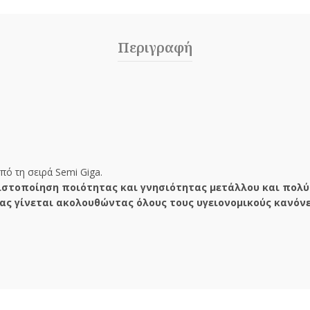
Περιγραφή
ό τη σειρά Semi Giga.
στοποίηση ποιότητας και γνησιότητας μετάλλου και πολύ
ας γίνεται ακολουθώντας όλους τους υγειονομικούς κανόνε