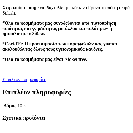
Χειροποίητο ασημένιο δαχτυλίδι με κόκκινο Γρανάτη από τη σειρά
Splash.
*Όλα τα κοσμήματα μας συνοδεύονται από πιστοποίηση
ποιότητας και γνησιότητας μετάλλου και πολύτιμων ή
ημιπολύτιμων λίθων.
*Covid19: Η προετοιμασία των παραγγελιών σας γίνεται
ακολουθώντας όλους τους υγειονομικούς κανόνες.
*Όλα τα κοσμήματα μας είναι Nickel free.
Επιπλέον πληροφορίες
Επιπλέον πληροφορίες
Βάρος
10 κ.
Σχετικά προϊόντα