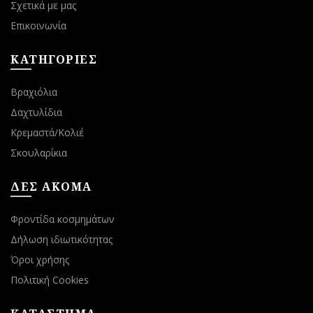
Σχετικά με μας
Επικοινωνία
ΚΑΤΗΓΟΡΙΕΣ
Βραχιόλια
Δαχτυλίδια
Κρεμαστά/Κολιέ
Σκουλαρίκια
ΔΕΣ ΑΚΟΜΑ
Φροντίδα κοσμημάτων
Δήλωση ιδιωτικότητας
Όροι χρήσης
Πολιτική Cookies