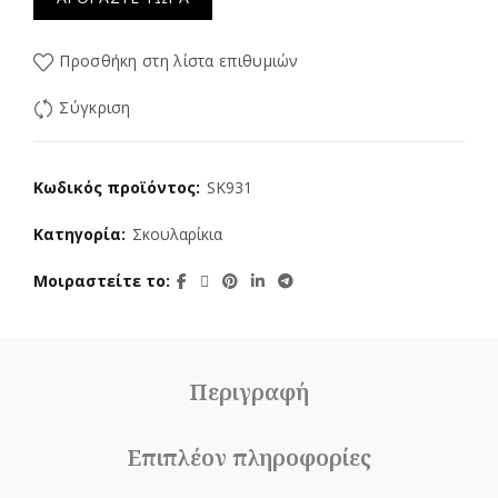
Προσθήκη στη λίστα επιθυμιών
Σύγκριση
Κωδικός προϊόντος:
SK931
Κατηγορία:
Σκουλαρίκια
Μοιραστείτε το
Περιγραφή
Επιπλέον πληροφορίες