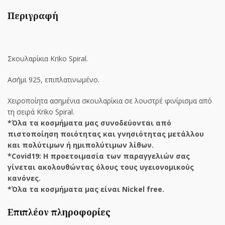
Περιγραφή
Σκουλαρίκια Kriko Spiral.
Ασήμι 925, επιπλατινωμένο.
Χειροποίητα ασημένια σκουλαρίκια σε λουστρέ φινίρισμα από
τη σειρά Kriko Spiral.
*Όλα τα κοσμήματα μας συνοδεύονται από
πιστοποίηση ποιότητας και γνησιότητας μετάλλου
και πολύτιμων ή ημιπολύτιμων λίθων.
*Covid19: Η προετοιμασία των παραγγελιών σας
γίνεται ακολουθώντας όλους τους υγειονομικούς
κανόνες.
*Όλα τα κοσμήματα μας είναι Nickel free.
Επιπλέον πληροφορίες