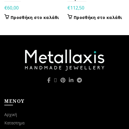
€
60,00
€
112,50
Προσθήκη στο καλάθι
Προσθήκη στο καλάθι
ΜΕΝΟΥ
Αρχική
Καταστημα