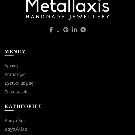
ΜΕΝΟΥ
Αρχική
Καταστημα
Σχετικά με μας
Επικοινωνία
ΚΑΤΗΓΟΡΙΕΣ
Βραχιόλια
Δαχτυλίδια