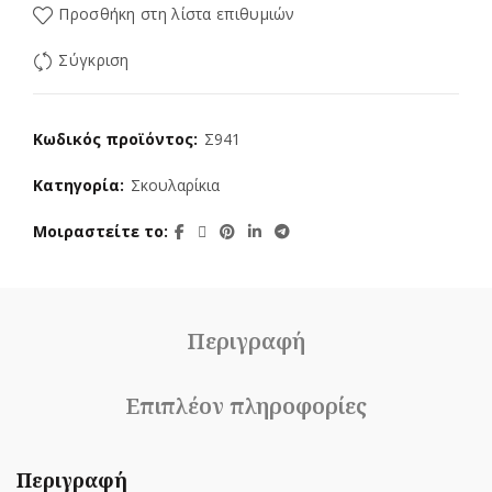
Προσθήκη στη λίστα επιθυμιών
Σύγκριση
Κωδικός προϊόντος:
Σ941
Κατηγορία:
Σκουλαρίκια
Μοιραστείτε το
Περιγραφή
Επιπλέον πληροφορίες
Περιγραφή