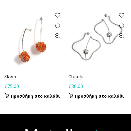
Skein
Clouds
€
75,00
€
80,00
Προσθήκη στο καλάθι
Προσθήκη στο καλάθι