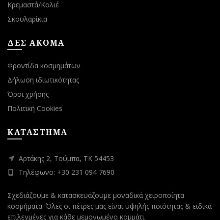
Κρεμαστά/Κολιέ
Σκουλαρίκια
ΔΕΣ ΑΚΟΜΑ
Φροντίδα κοσμημάτων
Δήλωση ιδιωτικότητας
Όροι χρήσης
Πολιτική Cookies
ΚΑΤΑΣΤΗΜΑ
Αρτάκης 2, Τούμπα, ΤΚ 54453
Τηλέφωνο: +30 231 094 7690
Σχεδιάζουμε & κατασκευάζουμε μοναδικά χειροποίητα
κοσμήματα. Όλες οι πέτρες μας είναι υψηλής ποιότητας & ειδικά
επιλεγμένες για κάθε μεμονωμένο κομμάτι.