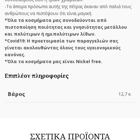
-Τα άπειρα πρόσωπα αυτής της πέτρας έκαναν από παλιά τους
ανθρώπους να πιστέψουν ότι είναι μαγική.
*Όλα τα κοσμήματα μας συνοδεύονται από
πιστοποίηση ποιότητας και γνησιότητας μετάλλου
και πολύτιμων ή ημιπολύτιμων λίθων.
*Covid19: Η προετοιμασία των παραγγελιών σας
γίνεται ακολουθώντας όλους τους υγειονομικούς
κανόνες.
*Όλα τα κοσμήματα μας είναι Nickel free.
Επιπλέον πληροφορίες
Βάρος
12,7 κ.
ΣΧΕΤΙΚΆ ΠΡΟΪΌΝΤΑ