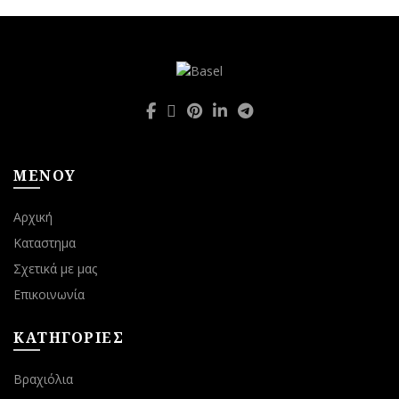
ΜΕΝΟΥ
Αρχική
Καταστημα
Σχετικά με μας
Επικοινωνία
ΚΑΤΗΓΟΡΙΕΣ
Βραχιόλια