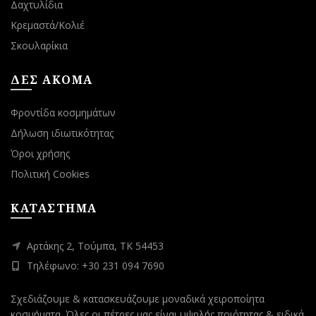
Δαχτυλίδια
Κρεμαστά/Κολιέ
Σκουλαρίκια
ΔΕΣ ΑΚΟΜΑ
Φροντίδα κοσμημάτων
Δήλωση ιδιωτικότητας
Όροι χρήσης
Πολιτική Cookies
ΚΑΤΑΣΤΗΜΑ
Αρτάκης 2, Τούμπα, ΤΚ 54453
Τηλέφωνο: +30 231 094 7690
Σχεδιάζουμε & κατασκευάζουμε μοναδικά χειροποίητα
κοσμήματα. Όλες οι πέτρες μας είναι υψηλής ποιότητας & ειδικά