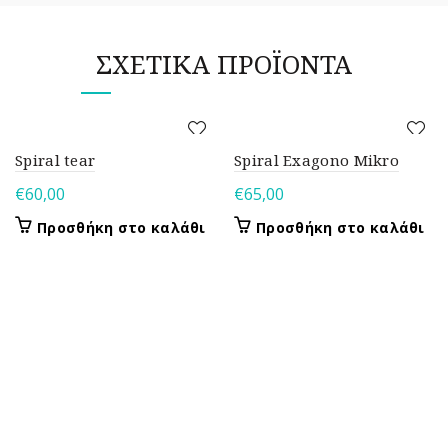
ΣΧΕΤΙΚΆ ΠΡΟΪΌΝΤΑ
Spiral tear
Spiral Exagono Mikro
€
60,00
€
65,00
Προσθήκη στο καλάθι
Προσθήκη στο καλάθι