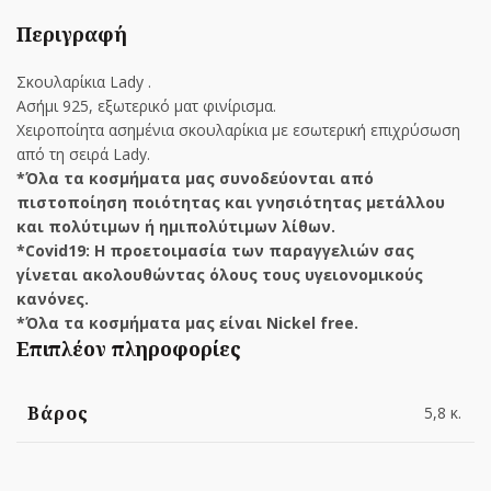
Περιγραφή
Σκουλαρίκια Lady .
Ασήμι 925, εξωτερικό ματ φινίρισμα.
Χειροποίητα ασημένια σκουλαρίκια με εσωτερική επιχρύσωση
από τη σειρά Lady.
*Όλα τα κοσμήματα μας συνοδεύονται από
πιστοποίηση ποιότητας και γνησιότητας μετάλλου
και πολύτιμων ή ημιπολύτιμων λίθων.
*Covid19: Η προετοιμασία των παραγγελιών σας
γίνεται ακολουθώντας όλους τους υγειονομικούς
κανόνες.
*Όλα τα κοσμήματα μας είναι Nickel free.
Επιπλέον πληροφορίες
Βάρος
5,8 κ.