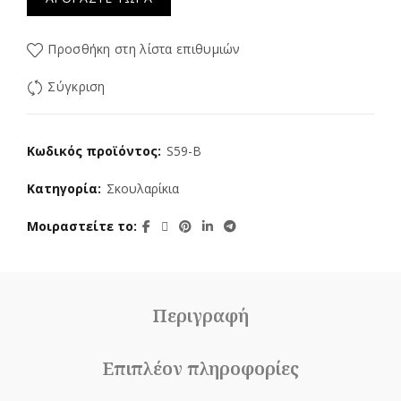
Προσθήκη στη λίστα επιθυμιών
Σύγκριση
Κωδικός προϊόντος:
S59-B
Κατηγορία:
Σκουλαρίκια
Μοιραστείτε το
Περιγραφή
Επιπλέον πληροφορίες