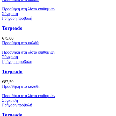
Προσθήκη στη λίστα επιθυμιών
Σύγκριση
Γρήγορη προβολή
Torpeado
€
75,00
Προσθήκη στο καλάθι
Προσθήκη στη λίστα επιθυμιών
Σύγκριση
Γρήγορη προβολή
Torpeado
€
87,50
Προσθήκη στο καλάθι
Προσθήκη στη λίστα επιθυμιών
Σύγκριση
Γρήγορη προβολή
Torpeado