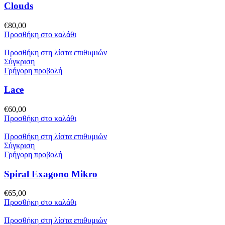
Clouds
€
80,00
Προσθήκη στο καλάθι
Προσθήκη στη λίστα επιθυμιών
Σύγκριση
Γρήγορη προβολή
Lace
€
60,00
Προσθήκη στο καλάθι
Προσθήκη στη λίστα επιθυμιών
Σύγκριση
Γρήγορη προβολή
Spiral Exagono Mikro
€
65,00
Προσθήκη στο καλάθι
Προσθήκη στη λίστα επιθυμιών