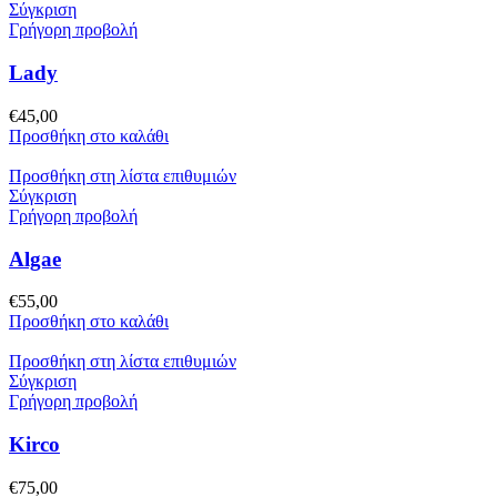
Σύγκριση
Γρήγορη προβολή
Lady
€
45,00
Προσθήκη στο καλάθι
Προσθήκη στη λίστα επιθυμιών
Σύγκριση
Γρήγορη προβολή
Algae
€
55,00
Προσθήκη στο καλάθι
Προσθήκη στη λίστα επιθυμιών
Σύγκριση
Γρήγορη προβολή
Kirco
€
75,00