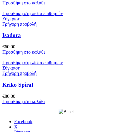
Προσθήκη στο καλάθι
Προσθήκη στη λίστα επιθυμιών
Σύγκριση
Γρήγορη προβολή
Isadora
€
60,00
Προσθήκη στο καλάθι
Προσθήκη στη λίστα επιθυμιών
Σύγκριση
Γρήγορη προβολή
Kriko Spiral
€
80,00
Προσθήκη στο καλάθι
Facebook
X