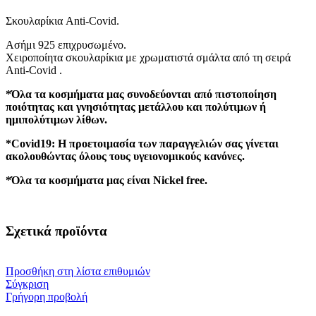
Σκουλαρίκια Anti-Covid.
Ασήμι 925 επιχρυσωμένο.
Χειροποίητα σκουλαρίκια με χρωματιστά σμάλτα από τη σειρά
Anti-Covid .
*Όλα τα κοσμήματα μας συνοδεύονται από πιστοποίηση
ποιότητας και γνησιότητας μετάλλου και πολύτιμων ή
ημιπολύτιμων λίθων.
*Covid19: Η προετοιμασία των παραγγελιών σας γίνεται
ακολουθώντας όλους τους υγειονομικούς κανόνες.
*Όλα τα κοσμήματα μας είναι Nickel free.
Σχετικά προϊόντα
Προσθήκη στη λίστα επιθυμιών
Σύγκριση
Γρήγορη προβολή