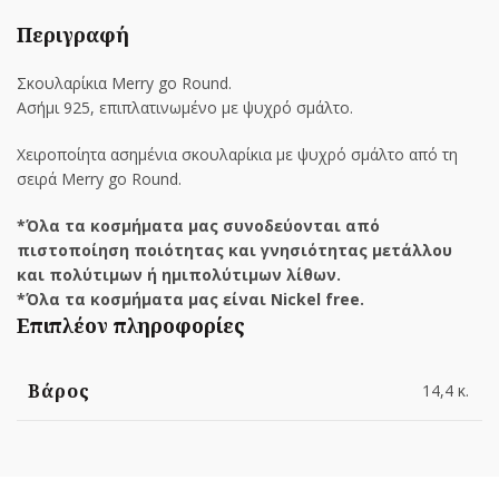
Περιγραφή
Σκουλαρίκια Merry go Round.
Ασήμι 925, επιπλατινωμένο με ψυχρό σμάλτο.
Χειροποίητα ασημένια σκουλαρίκια με ψυχρό σμάλτο από τη
σειρά Merry go Round.
*Όλα τα κοσμήματα μας συνοδεύονται από
πιστοποίηση ποιότητας και γνησιότητας μετάλλου
και πολύτιμων ή ημιπολύτιμων λίθων.
*Όλα τα κοσμήματα μας είναι Nickel free.
Επιπλέον πληροφορίες
Βάρος
14,4 κ.