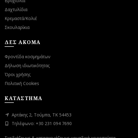
Βραχιόλια
Δαχτυλίδια
Κρεμαστά/Κολιέ
Σκουλαρίκια
ΔΕΣ ΑΚΟΜΑ
Φροντίδα κοσμημάτων
Δήλωση ιδιωτικότητας
Όροι χρήσης
Πολιτική Cookies
ΚΑΤΑΣΤΗΜΑ
Αρτάκης 2, Τούμπα, ΤΚ 54453
Τηλέφωνο: +30 231 094 7690
Σχεδιάζουμε & κατασκευάζουμε μοναδικά χειροποίητα