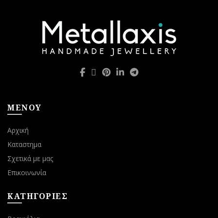
ΜΕΝΟΥ
Αρχική
Καταστημα
Σχετικά με μας
Επικοινωνία
ΚΑΤΗΓΟΡΙΕΣ