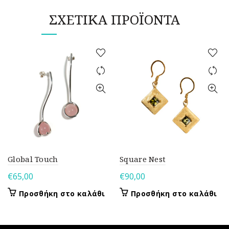
ΣΧΕΤΙΚΆ ΠΡΟΪΌΝΤΑ
Global Touch
Square Nest
€
65,00
€
90,00
Προσθήκη στο καλάθι
Προσθήκη στο καλάθι