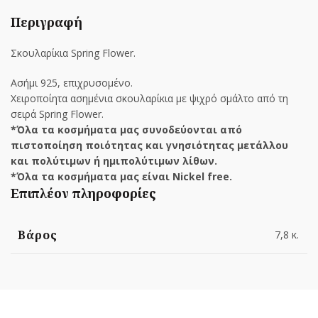
Περιγραφή
Σκουλαρίκια Spring Flower.
Ασήμι 925, επιχρυσομένο.
Χειροποίητα ασημένια σκουλαρίκια με ψιχρό σμάλτο από τη
σειρά Spring Flower.
*Όλα τα κοσμήματα μας συνοδεύονται από
πιστοποίηση ποιότητας και γνησιότητας μετάλλου
και πολύτιμων ή ημιπολύτιμων λίθων.
*Όλα τα κοσμήματα μας είναι Nickel free.
Επιπλέον πληροφορίες
Βάρος
7,8 κ.