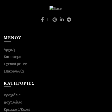
ΜΕΝΟΥ
Αρχική
Καταστημα
Σχετικά με μας
Επικοινωνία
ΚΑΤΗΓΟΡΙΕΣ
Βραχιόλια
Δαχτυλίδια
Κρεμαστά/Κολιέ