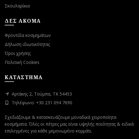
Σκουλαρίκια
ΔΕΣ ΑΚΟΜΑ
Φροντίδα κοσμημάτων
Δήλωση ιδιωτικότητας
Όροι χρήσης
Πολιτική Cookies
ΚΑΤΑΣΤΗΜΑ
Αρτάκης 2, Τούμπα, ΤΚ 54453
Τηλέφωνο: +30 231 094 7690
Σχεδιάζουμε & κατασκευάζουμε μοναδικά χειροποίητα
κοσμήματα. Όλες οι πέτρες μας είναι υψηλής ποιότητας & ειδικά
επιλεγμένες για κάθε μεμονωμένο κομμάτι.