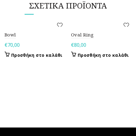
ΣΧΕΤΙΚΆ ΠΡΟΪΌΝΤΑ
Bowl
Oval Ring
€
70,00
€
80,00
Προσθήκη στο καλάθι
Προσθήκη στο καλάθι