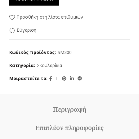
Προσθήκη στη λίστα επιθυμιών
Σύγκριση
Κωδικός προϊόντος:
SΜ300
Κατηγορία:
Σκουλαρίκια
Μοιραστείτε το
Περιγραφή
Επιπλέον πληροφορίες